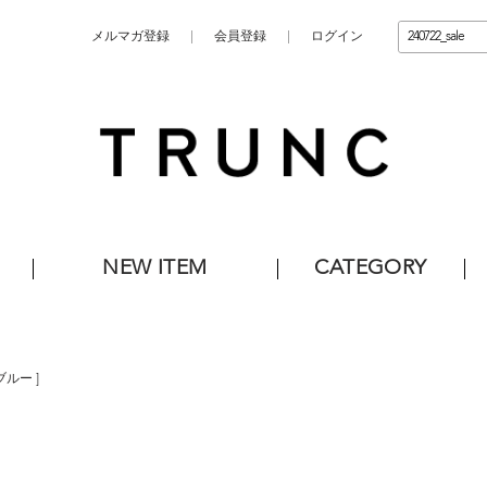
メルマガ登録
会員登録
ログイン
NEW ITEM
CATEGORY
ブルー
]