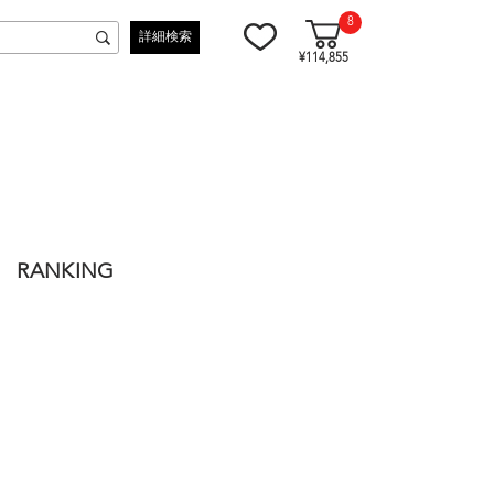
8
詳細検索
¥114,855
RANKING