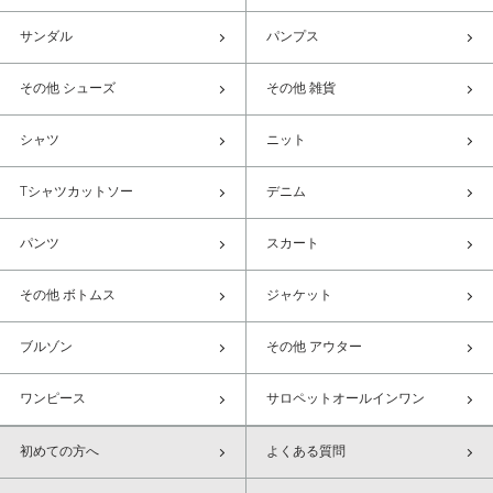
サンダル
パンプス
その他 シューズ
その他 雑貨
シャツ
ニット
Tシャツカットソー
デニム
パンツ
スカート
その他 ボトムス
ジャケット
ブルゾン
その他 アウター
ワンピース
サロペットオールインワン
初めての方へ
よくある質問