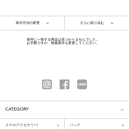
表示方法の変更
さらに絞り込む
条件に一致する商品は見つかりませんでした。
お手数ですが、検索条件を変更してください。
CATEGORY
スマホ(アクセサリー)
バッグ