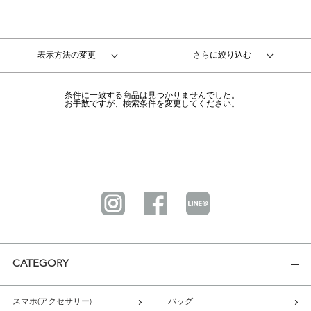
表示方法の変更
さらに絞り込む
条件に一致する商品は見つかりませんでした。
お手数ですが、検索条件を変更してください。
CATEGORY
スマホ(アクセサリー)
バッグ