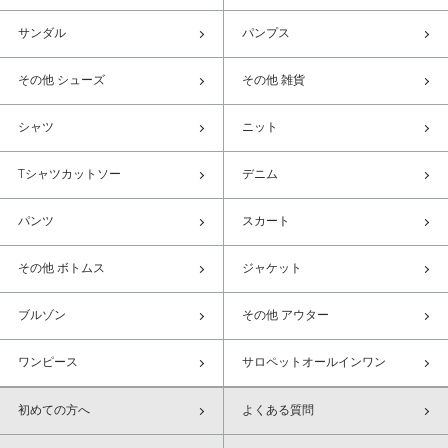
サンダル
パンプス
その他 シューズ
その他 雑貨
シャツ
ニット
Tシャツカットソー
デニム
パンツ
スカート
その他 ボトムス
ジャケット
ブルゾン
その他 アウター
ワンピース
サロペットオールインワン
初めての方へ
よくある質問