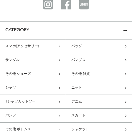
CATEGORY
スマホ(アクセサリー)
バッグ
サンダル
パンプス
その他 シューズ
その他 雑貨
シャツ
ニット
Tシャツカットソー
デニム
パンツ
スカート
その他 ボトムス
ジャケット