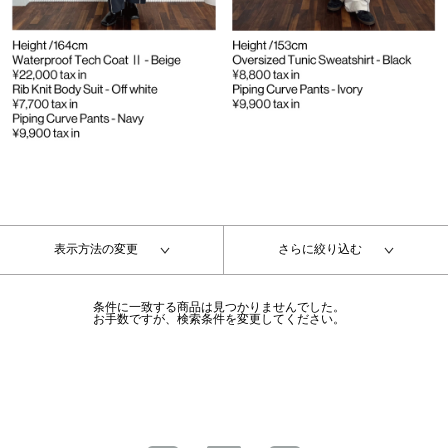
表示方法の変更
さらに絞り込む
条件に一致する商品は見つかりませんでした。
お手数ですが、検索条件を変更してください。