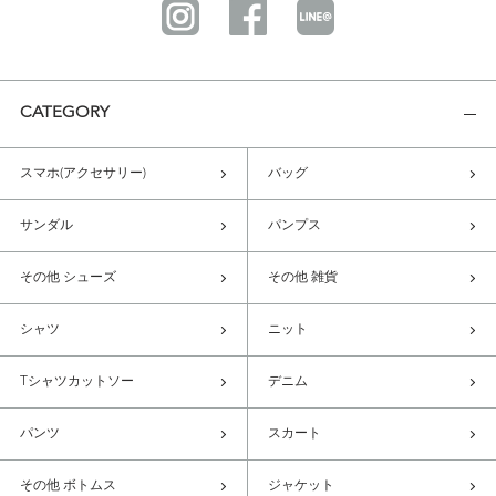
CATEGORY
スマホ(アクセサリー)
バッグ
サンダル
パンプス
その他 シューズ
その他 雑貨
シャツ
ニット
Tシャツカットソー
デニム
パンツ
スカート
その他 ボトムス
ジャケット