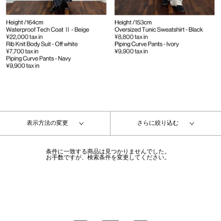
表示方法の変更
さらに絞り込む
条件に一致する商品は見つかりませんでした。
お手数ですが、検索条件を変更してください。