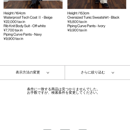
表示方法の変更
さらに絞り込む
条件に一致する商品は見つかりませんでした。
お手数ですが、検索条件を変更してください。