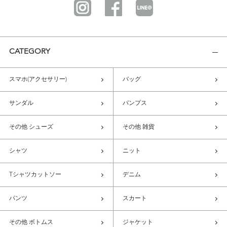
CATEGORY
スマホ(アクセサリー)
バッグ
サンダル
パンプス
その他 シューズ
その他 雑貨
シャツ
ニット
Tシャツカットソー
デニム
パンツ
スカート
その他 ボトムス
ジャケット