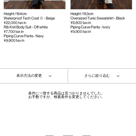
表示方法の変更
さらに絞り込む
条件に一致する商品は見つかりませんでした。
お手数ですが、検索条件を変更してください。