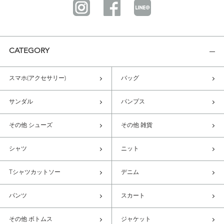
CATEGORY
スマホ(アクセサリー)
バッグ
サンダル
パンプス
その他 シューズ
その他 雑貨
シャツ
ニット
Tシャツカットソー
デニム
パンツ
スカート
その他 ボトムス
ジャケット