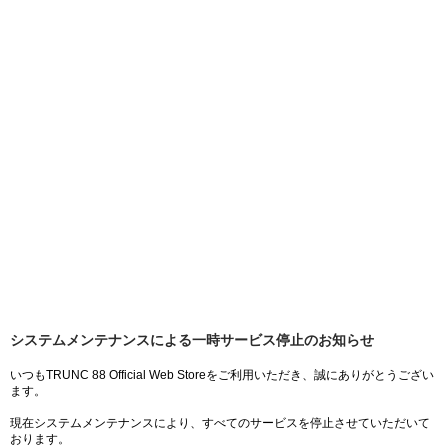
システムメンテナンスによる一時サービス停止のお知らせ
いつもTRUNC 88 Official Web Storeをご利用いただき、誠にありがとうござい
ます。
現在システムメンテナンスにより、すべてのサービスを停止させていただいて
おります。