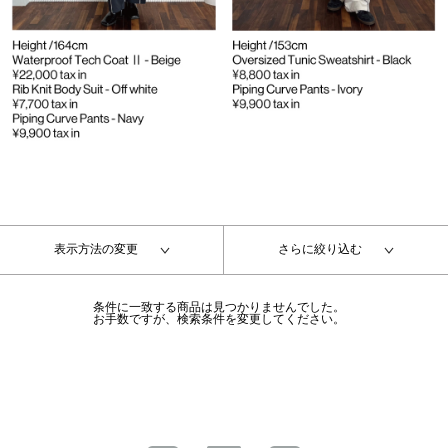
表示方法の変更
さらに絞り込む
条件に一致する商品は見つかりませんでした。
お手数ですが、検索条件を変更してください。