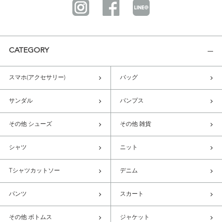
CATEGORY
スマホ(アクセサリー)
バッグ
サンダル
パンプス
その他 シューズ
その他 雑貨
シャツ
ニット
Tシャツカットソー
デニム
パンツ
スカート
その他 ボトムス
ジャケット