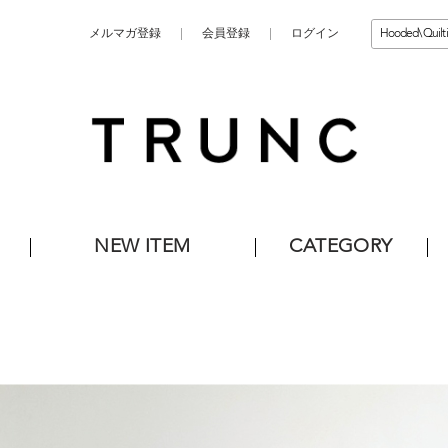
メルマガ登録
会員登録
ログイン
NEW ITEM
CATEGORY