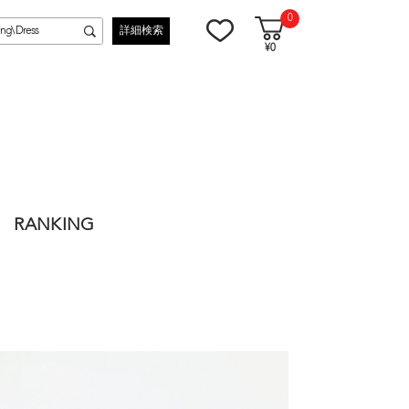
0
詳細検索
¥0
RANKING