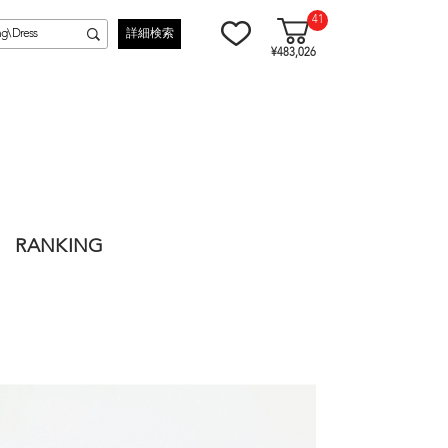
41
詳細検索
¥483,026
RANKING