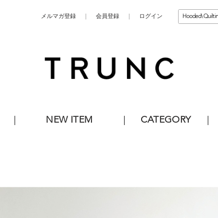
メルマガ登録
会員登録
ログイン
NEW ITEM
CATEGORY