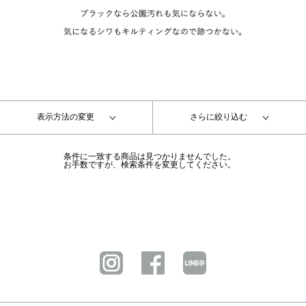
表示方法の変更
さらに絞り込む
条件に一致する商品は見つかりませんでした。
お手数ですが、検索条件を変更してください。