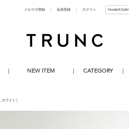
メルマガ登録
会員登録
ログイン
NEW ITEM
CATEGORY
,
ホワイト
]