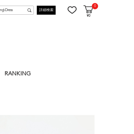
0
詳細検索
¥0
RANKING