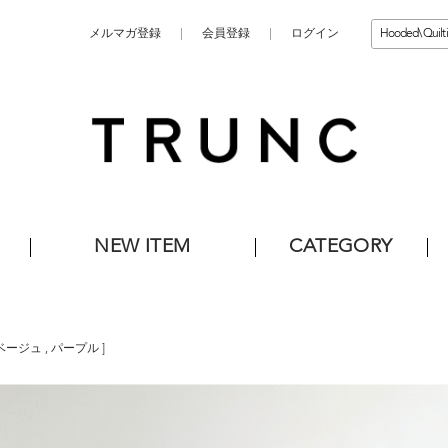
メルマガ登録
会員登録
ログイン
NEW ITEM
CATEGORY
ベージュ
,
パープル
]