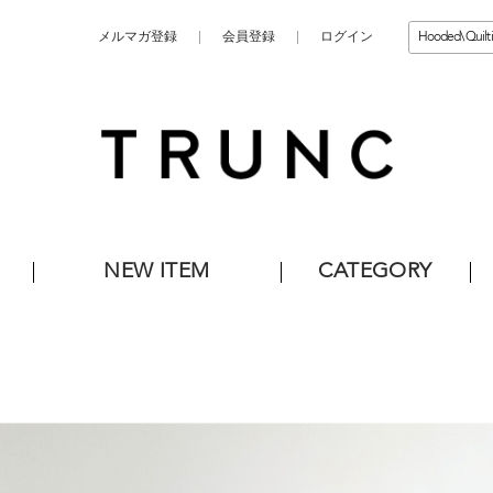
メルマガ登録
会員登録
ログイン
NEW ITEM
CATEGORY