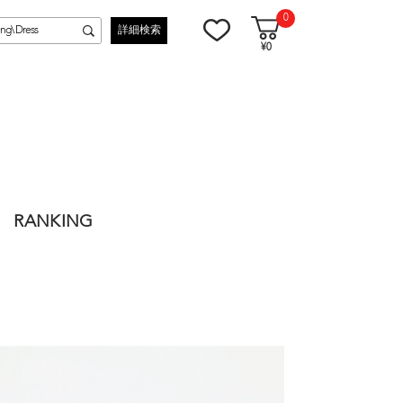
0
詳細検索
¥0
RANKING