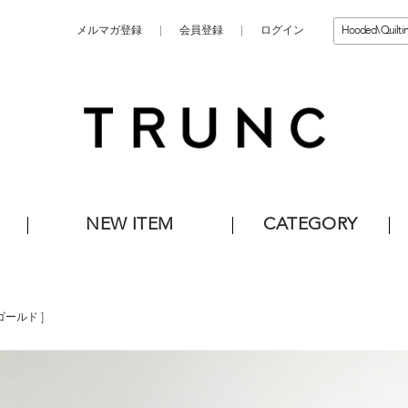
メルマガ登録
会員登録
ログイン
NEW ITEM
CATEGORY
ゴールド
]