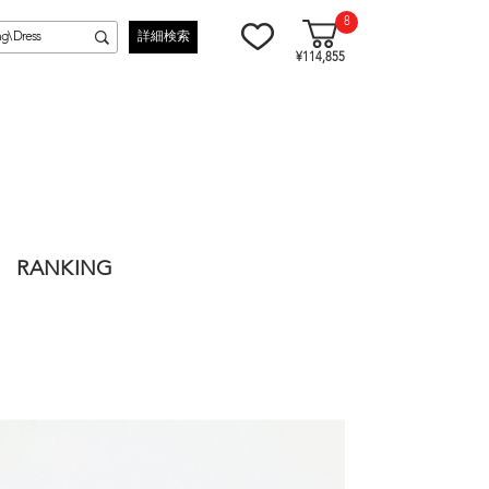
8
詳細検索
¥114,855
RANKING