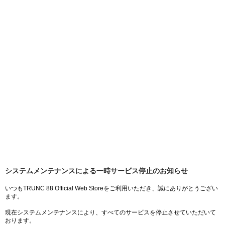
システムメンテナンスによる一時サービス停止のお知らせ
いつもTRUNC 88 Official Web Storeをご利用いただき、誠にありがとうござい
ます。
現在システムメンテナンスにより、すべてのサービスを停止させていただいて
おります。