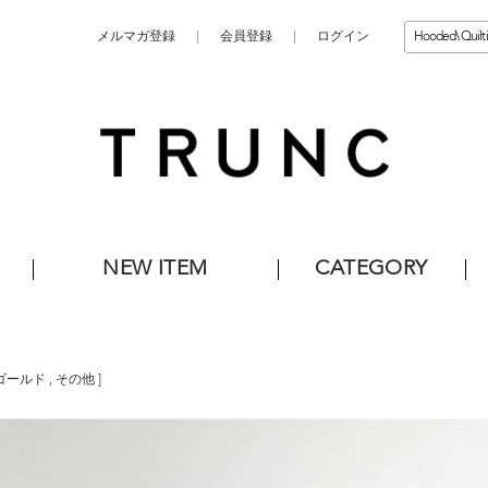
メルマガ登録
会員登録
ログイン
NEW ITEM
CATEGORY
ゴールド
,
その他
]