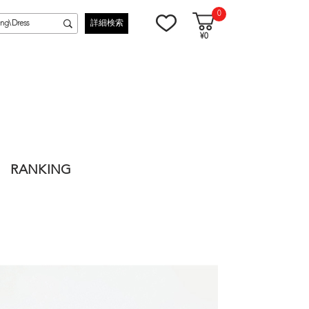
0
詳細検索
¥0
RANKING