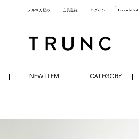
メルマガ登録
会員登録
ログイン
NEW ITEM
CATEGORY