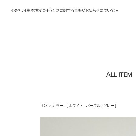
≪令和8年熊本地震に伴う配送に関する重要なお知らせについて≫
ALL ITEM
TOP
カラー：[
ホワイト
,
パープル
,
グレー
]