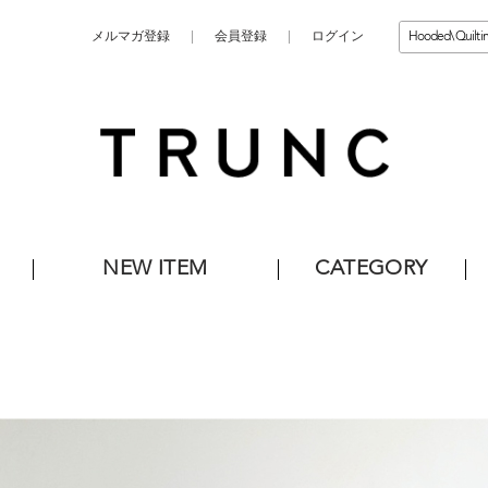
メルマガ登録
会員登録
ログイン
NEW ITEM
CATEGORY