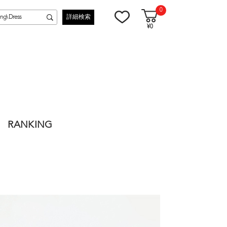
0
詳細検索
¥0
RANKING