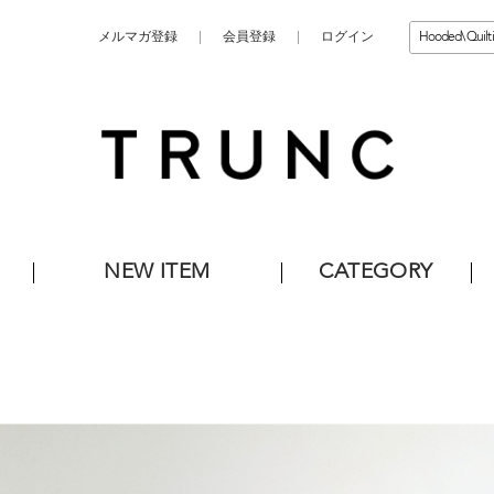
メルマガ登録
会員登録
ログイン
NEW ITEM
CATEGORY