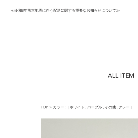
≪令和8年熊本地震に伴う配送に関する重要なお知らせについて≫
ALL ITEM
TOP
カラー：[
ホワイト
,
パープル
,
その他
,
グレー
]