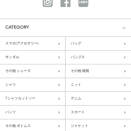
CATEGORY
スマホ(アクセサリー)
バッグ
サンダル
パンプス
その他 シューズ
その他 雑貨
シャツ
ニット
Tシャツカットソー
デニム
パンツ
スカート
その他 ボトムス
ジャケット