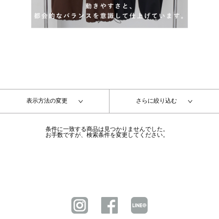
表示方法の変更
さらに絞り込む
条件に一致する商品は見つかりませんでした。
お手数ですが、検索条件を変更してください。