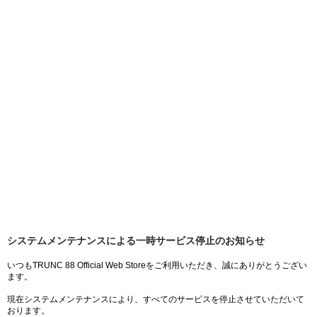
システムメンテナンスによる一時サービス停止のお知らせ
いつもTRUNC 88 Official Web Storeをご利用いただき、誠にありがとうござい
ます。
現在システムメンテナンスにより、すべてのサービスを停止させていただいて
おります。