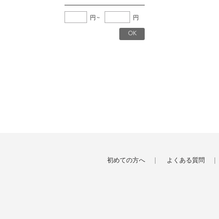
円
~
円
初めての方へ
よくある質問