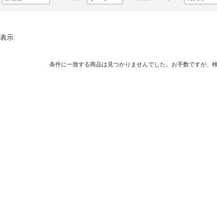
表示
条件に一致する商品は見つかりませんでした。お手数ですが、