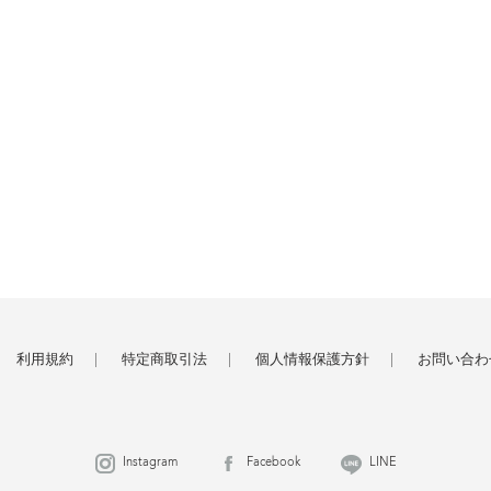
利用規約
特定商取引法
個人情報保護方針
お問い合わ
Instagram
Facebook
LINE