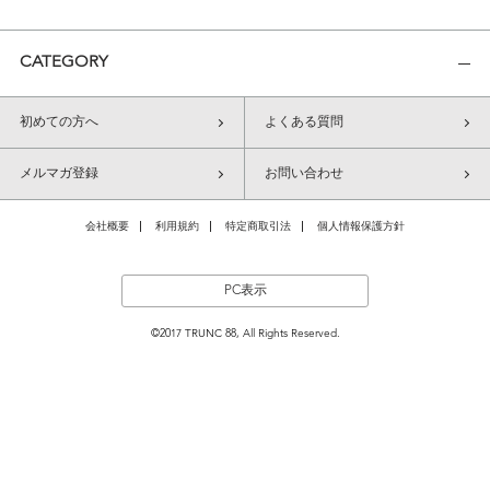
CATEGORY
初めての方へ
よくある質問
メルマガ登録
お問い合わせ
会社概要
利用規約
特定商取引法
個人情報保護方針
PC表示
©2017 TRUNC 88, All Rights Reserved.