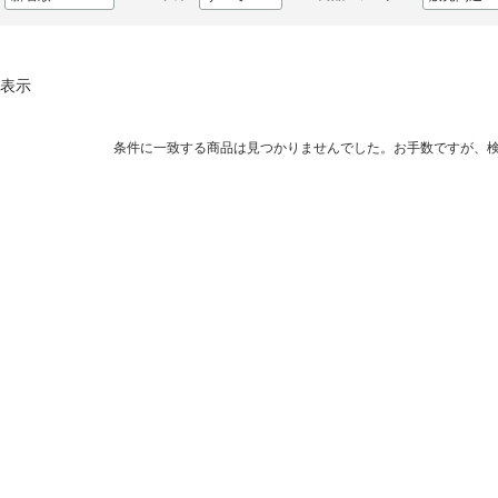
表示
条件に一致する商品は見つかりませんでした。お手数ですが、