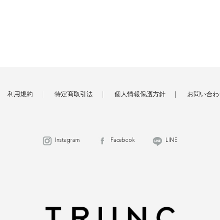
利用規約
特定商取引法
個人情報保護方針
お問い合わ
Instagram
Facebook
LINE