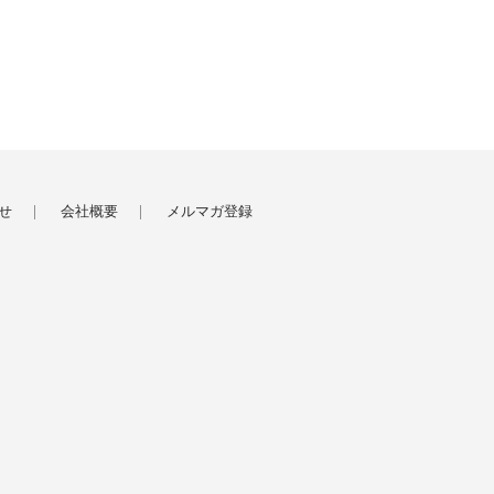
せ
会社概要
メルマガ登録