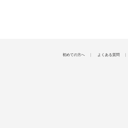
初めての方へ
よくある質問