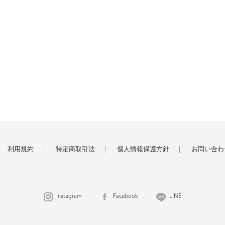
利用規約
特定商取引法
個人情報保護方針
お問い合わ
Instagram
Facebook
LINE