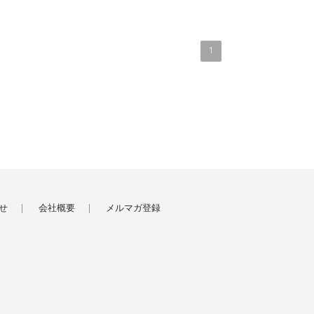
1
せ
会社概要
メルマガ登録