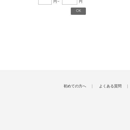
円
~
円
初めての方へ
よくある質問