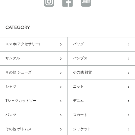
CATEGORY
スマホ(アクセサリー)
バッグ
サンダル
パンプス
その他 シューズ
その他 雑貨
シャツ
ニット
Tシャツカットソー
デニム
パンツ
スカート
その他 ボトムス
ジャケット