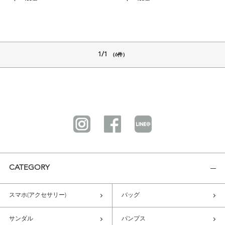
1/1
（6件）
CATEGORY
スマホ(アクセサリー)
バッグ
サンダル
パンプス