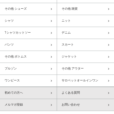
その他 シューズ
その他 雑貨
シャツ
ニット
Tシャツカットソー
デニム
パンツ
スカート
その他 ボトムス
ジャケット
ブルゾン
その他 アウター
ワンピース
サロペットオールインワン
初めての方へ
よくある質問
メルマガ登録
お問い合わせ