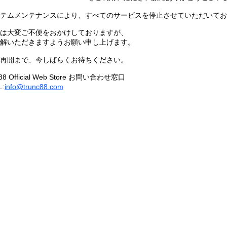
テムメンテナンスにより、すべてのサービスを停止させていただいてお
は大変ご不便をおかけしておりますが、
解いただきますようお願い申し上げます。
再開まで、今しばらくお待ちください。
88 Official Web Store お問い合わせ窓口
L:
info@trunc88.com