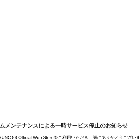
ムメンテナンスによる一時サービス停止のお知らせ
UNC 88 Official Web Storeをご利用いただき、誠にありがとうござ