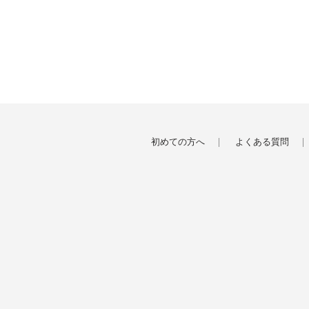
初めての方へ
よくある質問