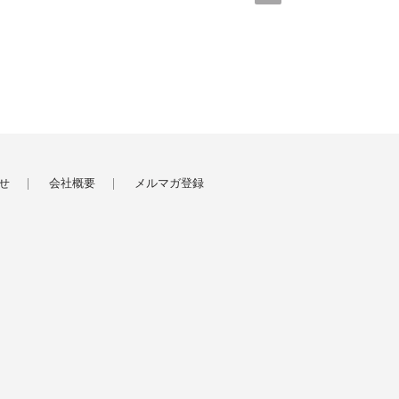
せ
会社概要
メルマガ登録