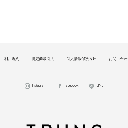
利用規約
特定商取引法
個人情報保護方針
お問い合わ
Instagram
Facebook
LINE