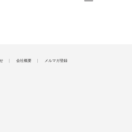
せ
会社概要
メルマガ登録