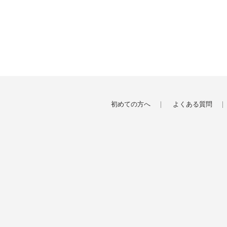
初めての方へ
よくある質問