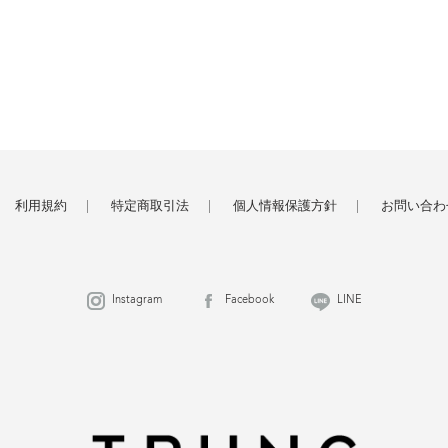
利用規約
特定商取引法
個人情報保護方針
お問い合わ
Instagram
Facebook
LINE