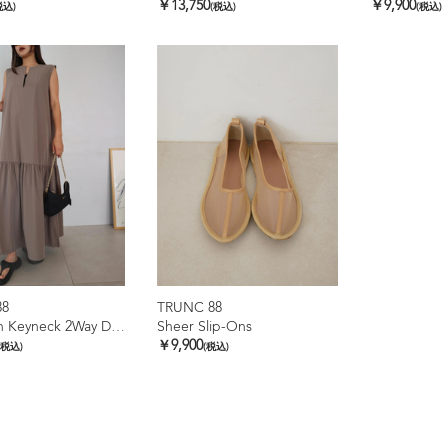
￥13,750
￥9,900
税込)
(税込)
(税込)
88
TRUNC 88
Ice Touch Keyneck 2Way Dress
Sheer Slip-Ons
￥9,900
(税込)
(税込)