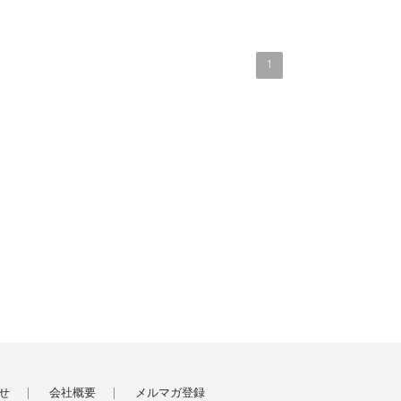
1
せ
会社概要
メルマガ登録