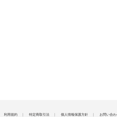
利用規約
特定商取引法
個人情報保護方針
お問い合わ