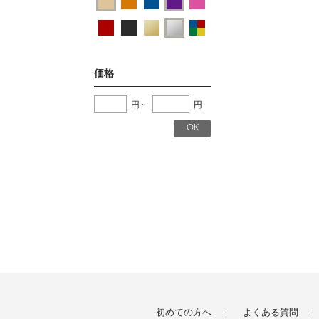
価格
円
~
円
初めての方へ
よくある質問