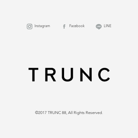
Instagram
Facebook
LINE
©2017 TRUNC 88, All Rights Reserved.