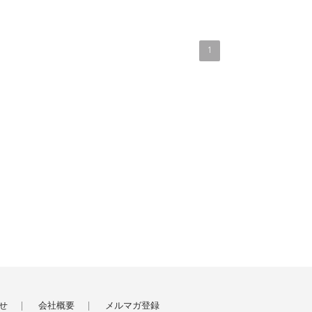
1
せ
会社概要
メルマガ登録