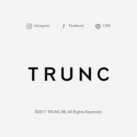
Instagram
Facebook
LINE
©2017 TRUNC 88, All Rights Reserved.