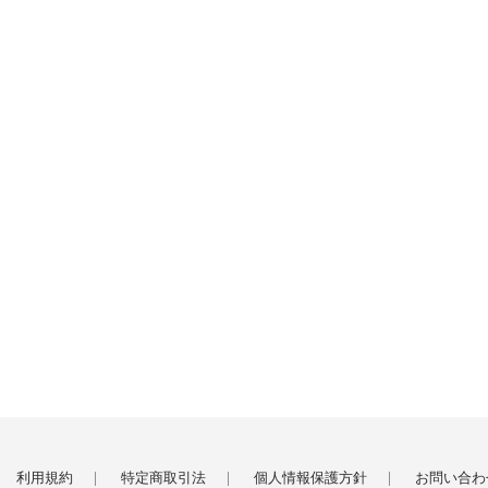
利用規約
特定商取引法
個人情報保護方針
お問い合わ