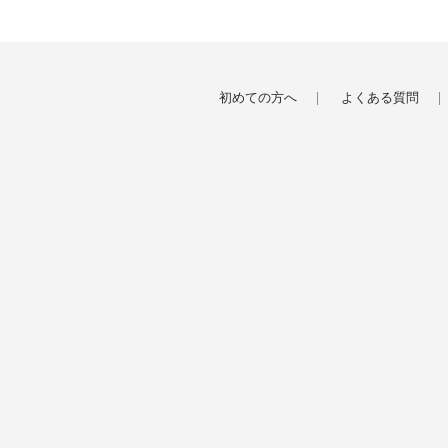
初めての方へ
よくある質問