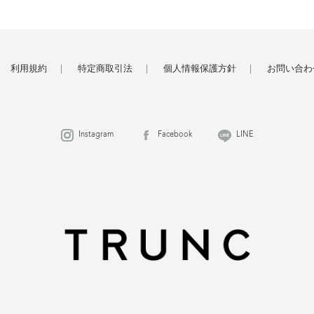
利用規約
特定商取引法
個人情報保護方針
お問い合わ
Instagram
Facebook
LINE