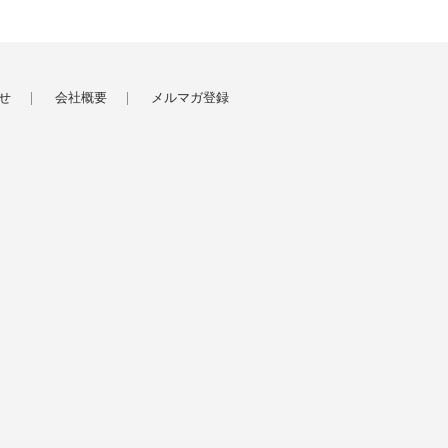
せ
会社概要
メルマガ登録