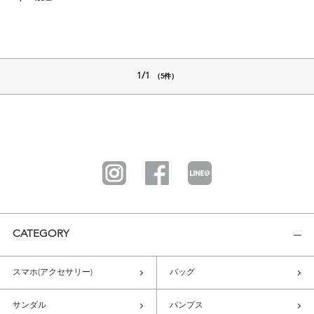
1/1
（5件）
CATEGORY
スマホ(アクセサリー)
バッグ
サンダル
パンプス