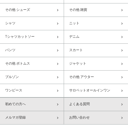
その他 シューズ
その他 雑貨
シャツ
ニット
Tシャツカットソー
デニム
パンツ
スカート
その他 ボトムス
ジャケット
ブルゾン
その他 アウター
ワンピース
サロペットオールインワン
初めての方へ
よくある質問
メルマガ登録
お問い合わせ