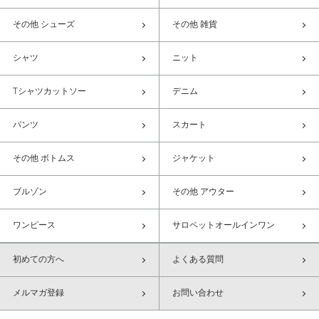
その他 シューズ
その他 雑貨
シャツ
ニット
Tシャツカットソー
デニム
パンツ
スカート
その他 ボトムス
ジャケット
ブルゾン
その他 アウター
ワンピース
サロペットオールインワン
初めての方へ
よくある質問
メルマガ登録
お問い合わせ