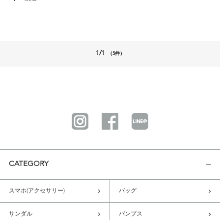
1/1
（5件）
CATEGORY
スマホ(アクセサリー)
バッグ
サンダル
パンプス