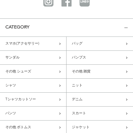
CATEGORY
スマホ(アクセサリー)
バッグ
サンダル
パンプス
その他 シューズ
その他 雑貨
シャツ
ニット
Tシャツカットソー
デニム
パンツ
スカート
その他 ボトムス
ジャケット