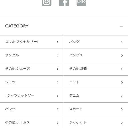
CATEGORY
スマホ(アクセサリー)
バッグ
サンダル
パンプス
その他 シューズ
その他 雑貨
シャツ
ニット
Tシャツカットソー
デニム
パンツ
スカート
その他 ボトムス
ジャケット