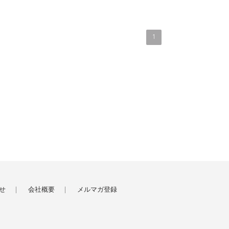
1
せ
会社概要
メルマガ登録