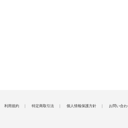
利用規約
特定商取引法
個人情報保護方針
お問い合わ