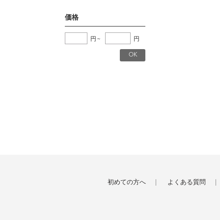
価格
円
~
円
初めての方へ
よくある質問