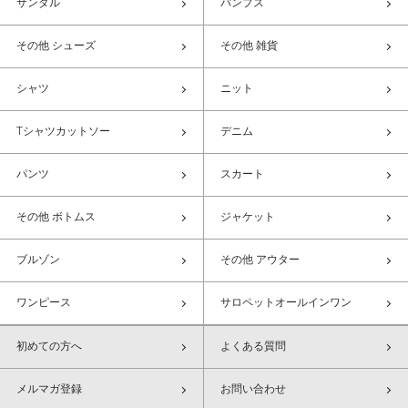
サンダル
パンプス
その他 シューズ
その他 雑貨
シャツ
ニット
Tシャツカットソー
デニム
パンツ
スカート
その他 ボトムス
ジャケット
ブルゾン
その他 アウター
ワンピース
サロペットオールインワン
初めての方へ
よくある質問
メルマガ登録
お問い合わせ