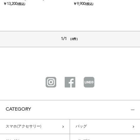
￥
13,200
￥
9,900
(税込)
(税込)
1/1
（6件）
CATEGORY
スマホ(アクセサリー)
バッグ