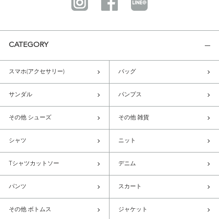
CATEGORY
スマホ(アクセサリー)
バッグ
サンダル
パンプス
その他 シューズ
その他 雑貨
シャツ
ニット
Tシャツカットソー
デニム
パンツ
スカート
その他 ボトムス
ジャケット