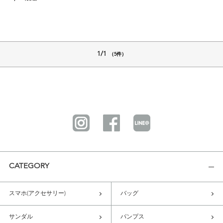
1/1
（5件）
CATEGORY
スマホ(アクセサリー)
バッグ
サンダル
パンプス