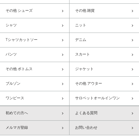
その他 シューズ
その他 雑貨
シャツ
ニット
Tシャツカットソー
デニム
パンツ
スカート
その他 ボトムス
ジャケット
ブルゾン
その他 アウター
ワンピース
サロペットオールインワン
初めての方へ
よくある質問
メルマガ登録
お問い合わせ