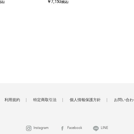
￥7,150
税込)
(税込)
利用規約
特定商取引法
個人情報保護方針
お問い合わ
Instagram
Facebook
LINE