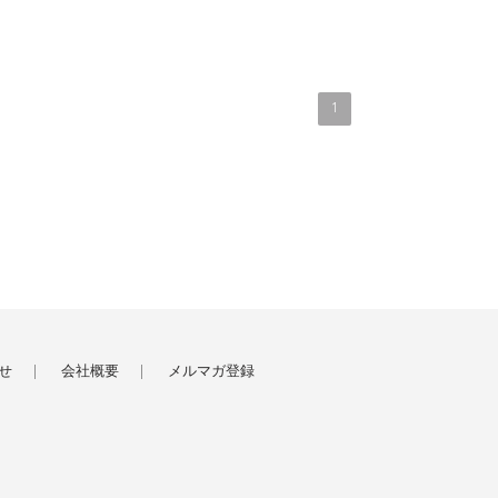
1
せ
会社概要
メルマガ登録