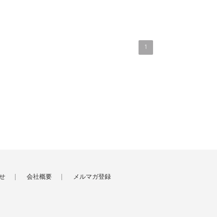
1
せ
会社概要
メルマガ登録