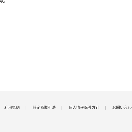
税込)
利用規約
特定商取引法
個人情報保護方針
お問い合わ