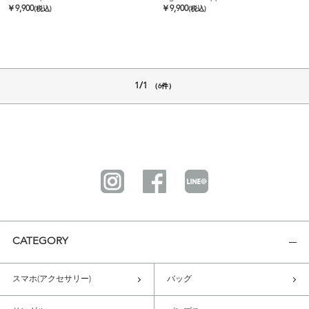
￥
9,900
￥
9,900
(税込)
(税込)
1/1
（6件）
CATEGORY
スマホ(アクセサリー)
バッグ