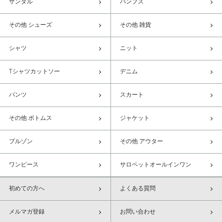
サンダル
パンプス
その他 シューズ
その他 雑貨
シャツ
ニット
Tシャツカットソー
デニム
パンツ
スカート
その他 ボトムス
ジャケット
ブルゾン
その他 アウター
ワンピース
サロペットオールインワン
初めての方へ
よくある質問
メルマガ登録
お問い合わせ