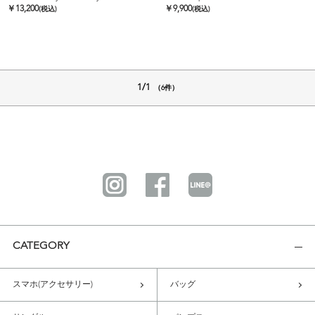
￥
13,200
￥
9,900
(税込)
(税込)
1/1
（6件）
CATEGORY
スマホ(アクセサリー)
バッグ