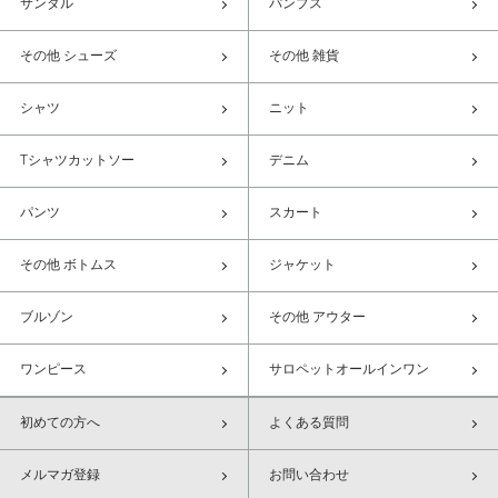
サンダル
パンプス
その他 シューズ
その他 雑貨
シャツ
ニット
Tシャツカットソー
デニム
パンツ
スカート
その他 ボトムス
ジャケット
ブルゾン
その他 アウター
ワンピース
サロペットオールインワン
初めての方へ
よくある質問
メルマガ登録
お問い合わせ