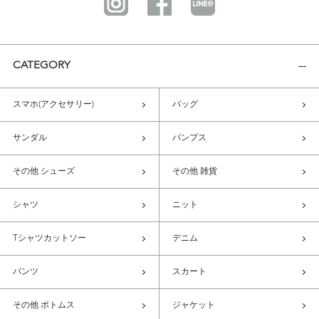
CATEGORY
スマホ(アクセサリー)
バッグ
サンダル
パンプス
その他 シューズ
その他 雑貨
シャツ
ニット
Tシャツカットソー
デニム
パンツ
スカート
その他 ボトムス
ジャケット