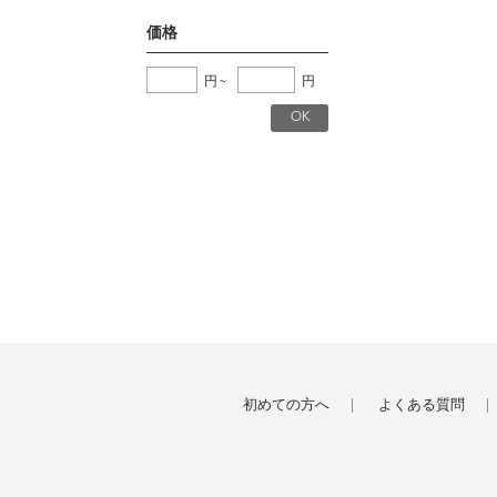
価格
円
~
円
初めての方へ
よくある質問