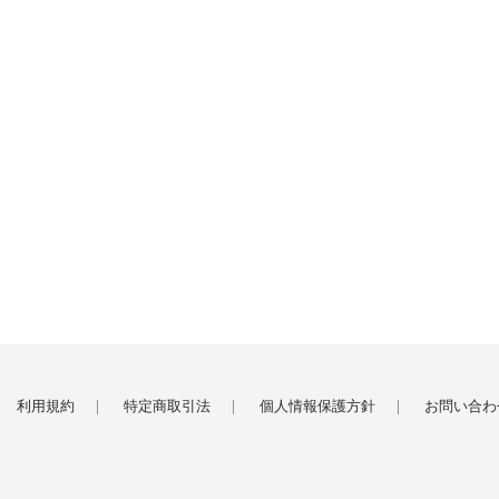
利用規約
特定商取引法
個人情報保護方針
お問い合わ