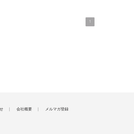
1
せ
会社概要
メルマガ登録